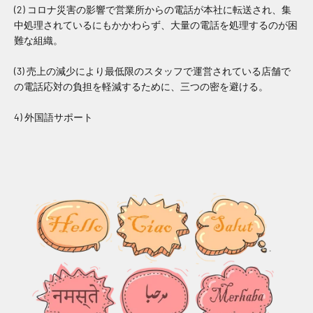
(2) コロナ災害の影響で営業所からの電話が本社に転送され、集
中処理されているにもかかわらず、大量の電話を処理するのが困
難な組織。
(3) 売上の減少により最低限のスタッフで運営されている店舗で
の電話応対の負担を軽減するために、三つの密を避ける。
4) 外国語サポート