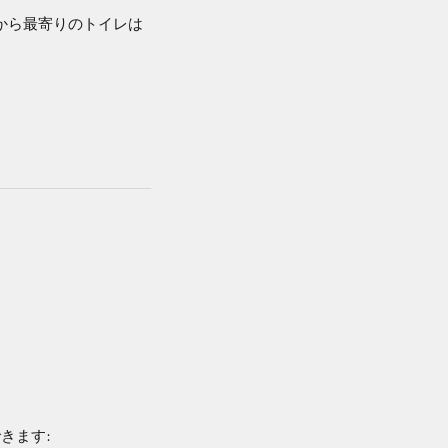
から最寄りのトイレは
きます: