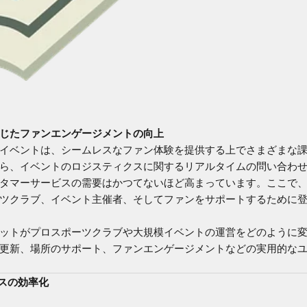
じたファンエンゲージメントの向上
イベントは、シームレスなファン体験を提供する上でさまざまな
ら、イベントのロジスティクスに関するリアルタイムの問い合わ
タマーサービスの需要はかつてないほど高まっています。ここで、
ツクラブ、イベント主催者、そしてファンをサポートするために
ットがプロスポーツクラブや大規模イベントの運営をどのように
更新、場所のサポート、ファンエンゲージメントなどの実用的な
セスの効率化