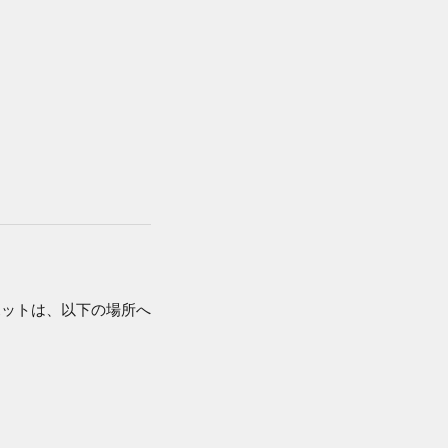
ボットは、以下の場所へ