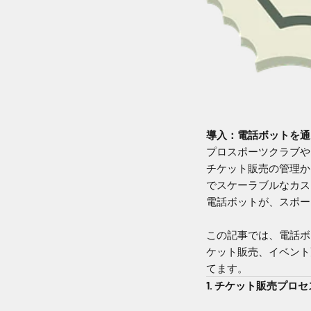
導入：電話ボットを通
プロスポーツクラブや
チケット販売の管理か
でスケーラブルなカス
電話ボットが、スポー
この記事では、電話ボ
ケット販売、イベント
てます。
1. チケット販売プロ