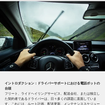
イントロダクション：ドライバーサポートにおける電話ボットの
台頭
フリート、ライドヘイリングサービス、配送会社、または独立し
た契約者であるドライバーは、日々多くの課題に直面していま
す。これには、ルート計画、配送更新、メンテナンススケジュー