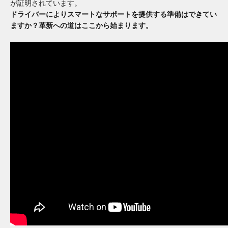
が証明されています。
ドライバーによりスマートなサポートを提供する準備はできてい
ますか？革新への道はここから始まります。