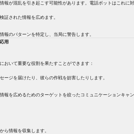
情報が混乱を引き起こす可能性があります。電話ボットはこれに対
検証された情報を広めます。
情報のパターンを特定し、当局に警告します。
的応用
において重要な役割を果たすことができます：
セージを届けたり、彼らの作戦を妨害したりします。
情報を広めるためのターゲットを絞ったコミュニケーションキャ
から情報を収集します。