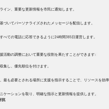
ライン、重要な更新情報を市民に通知します。
基づいてパーソナライズされたメッセージを配信します。
すべての電話に応答できるように24時間365日運営します。
援活動の調整において重要な役割を果たすことができます:
収集し、優先順位を付けます。
、最も必要とされる場所に支援を指示することで、リソースを効
ニケーションを取り、明確な指示と更新情報を提供します。
対抗