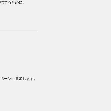
抗するために:
ンペーンに参加します。