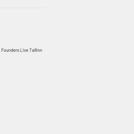
 Founders Live Tallinn