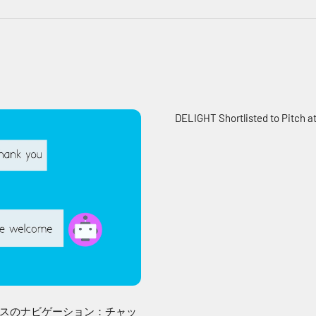
DELIGHT Shortlisted to Pitch at
スのナビゲーション：チャッ