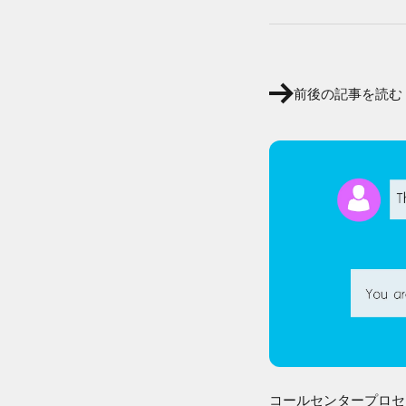
前後の記事を読む
コールセンタープロセ