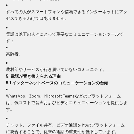
すべての人がスマートフォンや信頼できるインターネットにアク
セスできるわけではありません。
電話は以下の人々にとって重要なコミュニケーションツールで
す：
高齢者。
農村部やサービスが行き届いていないコミュニティ。
5. 電話が置き換えられる理由
5.1 インターネットベースのコミュニケーションの台頭
WhatsApp、Zoom、Microsoft Teamsなどのプラットフォーム
は、低コストで音声およびビデオコミュニケーションを提供しま
す。
チャット、ファイル共有、ビデオ通話を1つのプラットフォーム
に統合することで、従来の電話の重要性が低下しています。