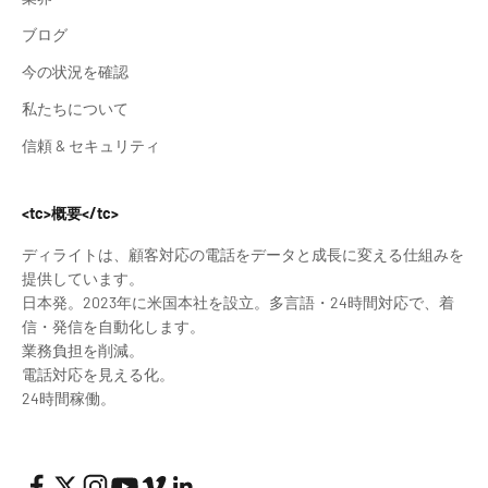
ブログ
今の状況を確認
私たちについて
信頼 & セキュリティ
<tc>概要</tc>
ディライトは、顧客対応の電話をデータと成長に変える仕組みを
提供しています。
日本発。2023年に米国本社を設立。多言語・24時間対応で、着
信・発信を自動化します。
業務負担を削減。
電話対応を見える化。
24時間稼働。