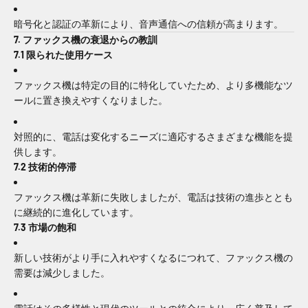
暗号化と認証の革新により、音声通信への信頼が高まります。
7. ファックス機の衰退からの教訓
7.1 限られた使用ケース
ファックス機は特定の目的に特化していたため、より多機能なツ
ールに置き換えやすくなりました。
対照的に、電話は変化するニーズに適応するさまざまな機能を提
供します。
7.2 技術的停滞
ファックス機は革新に失敗しましたが、電話は技術の進歩ととも
に継続的に進化しています。
7.3 市場の飽和
新しい技術がより手に入れやすくなるにつれて、ファックス機の
需要は減少しました。