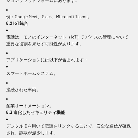
ションプラットフォームにあります。
例：Google Meet、Slack、Microsoft Teams。
6.2 IoT統合
電話は、モノのインターネット（IoT）デバイスの管理において
重要な役割を果たす可能性があります。
アプリケーションには以下が含まれます：
スマートホームシステム。
接続された車両。
産業オートメーション。
6.3 進化したセキュリティ機能
デジタルIDを用いて電話をリンクすることで、安全な通信が確保
され、詐欺が減少します。